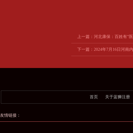
上一篇：
河北康保：百姓有“医
下一篇：
2024年7月16日
首页
关于蓝狮注册
友情链接：