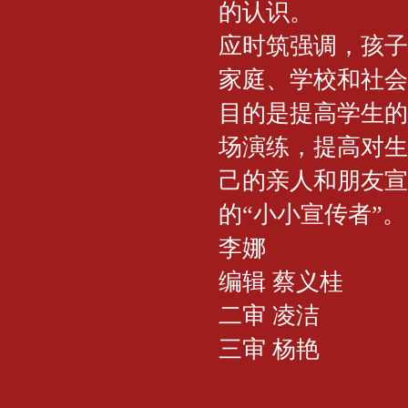
的认识。
应时筑强调，孩子
家庭、学校和社会
目的是提高学生的
场演练，提高对生
己的亲人和朋友宣
的“小小宣传者”。
李娜
编辑 蔡义桂
二审 凌洁
三审 杨艳