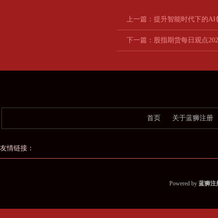
上一篇：
提升智能时代下的AI
下一篇：
股指期货每日观点2022
首页
关于蓝狮注册
友情链接：
Powered by
蓝狮注