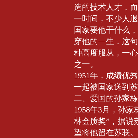
造的技术人才，而
一时间，不少人退
国家要他干什么，
穿他的一生，这句
种高度服从，一心
之一。
1951年，成绩
一起被国家送到苏
二、爱国的孙家栋
1958年3月，
林金质奖”，据说
望将他留在苏联。