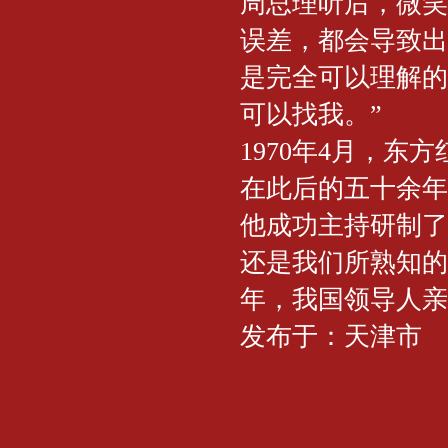
周总理听后，微笑
误差，都会导致出
是完全可以理解的
可以找我。”
1970年4月，东
在此后的五十余年
他成功主持研制了
还是我们所熟知的
年，我国领导人亲
发布于：天津市