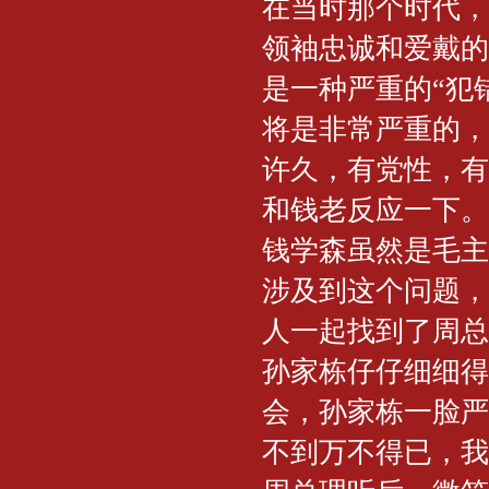
在当时那个时代，
领袖忠诚和爱戴的
是一种严重的“犯
将是非常严重的，
许久，有党性，有
和钱老反应一下。
钱学森虽然是毛主
涉及到这个问题，
人一起找到了周总
孙家栋仔仔细细得
会，孙家栋一脸严
不到万不得已，我