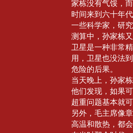
家栋没有气馁，而
时间来到六十年代
一些科学家，研究
测算中，孙家栋又
卫星是一种非常精
用，卫星也没法到
危险的后果。
当天晚上，孙家栋
他们发现，如果可
超重问题基本就可
另外，毛主席像章
高温和散热，都会