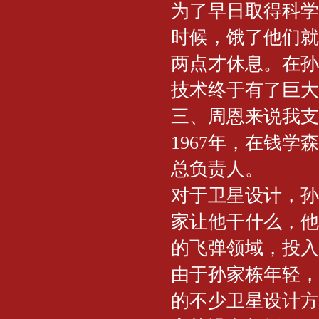
为了早日取得科学
时候，饿了他们就
两点才休息。在孙
技术终于有了巨大
三、周恩来说我支
1967年，在钱
总负责人。
对于卫星设计，孙
家让他干什么，他
的飞弹领域，投入
由于孙家栋年轻，
的不少卫星设计方