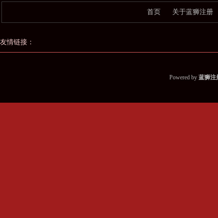
首页
关于蓝狮注册
友情链接：
Powered by
蓝狮注